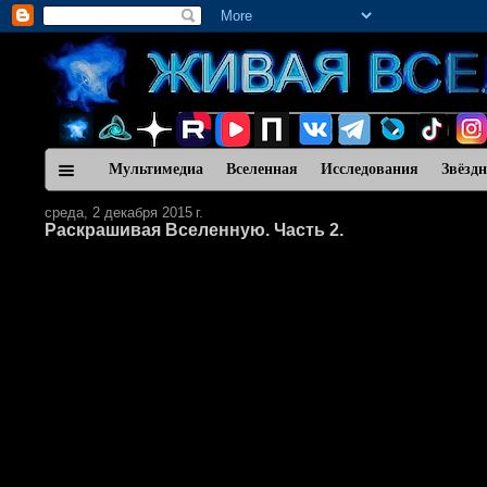
Мультимедиа
Вселенная
Исследования
Звёзд
среда, 2 декабря 2015 г.
Раскрашивая Вселенную. Часть 2.