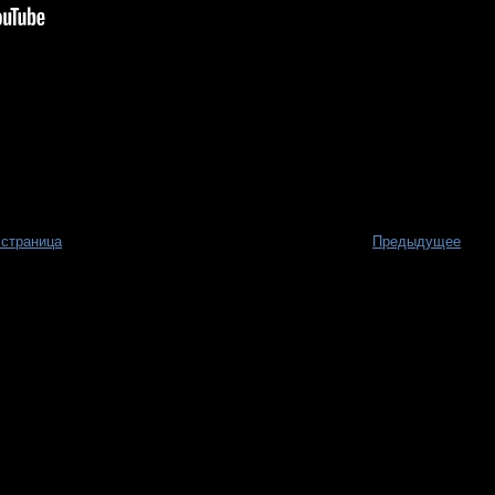
 страница
Предыдущее