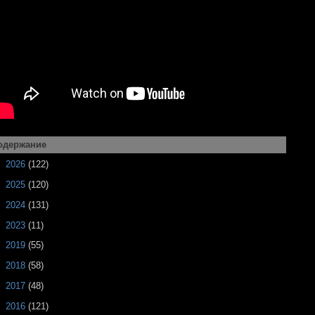
одержание
►
2026
(122)
►
2025
(120)
►
2024
(131)
►
2023
(11)
►
2019
(55)
►
2018
(58)
►
2017
(48)
►
2016
(121)