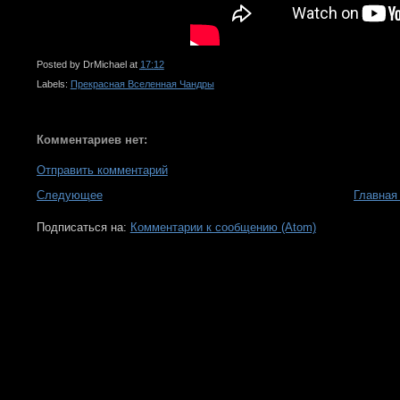
Posted by
DrMichael
at
17:12
Labels:
Прекрасная Вселенная Чандры
Комментариев нет:
Отправить комментарий
Следующее
Главная
Подписаться на:
Комментарии к сообщению (Atom)