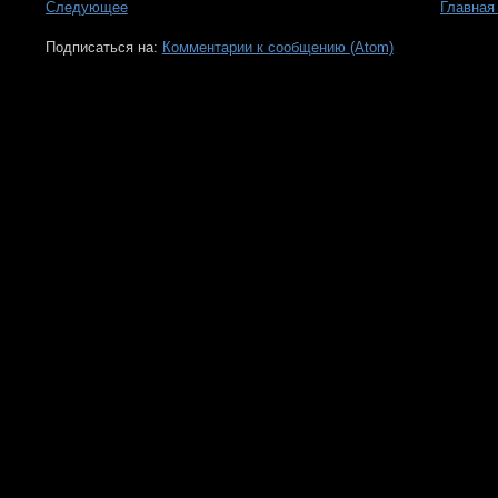
Следующее
Главная
Подписаться на:
Комментарии к сообщению (Atom)