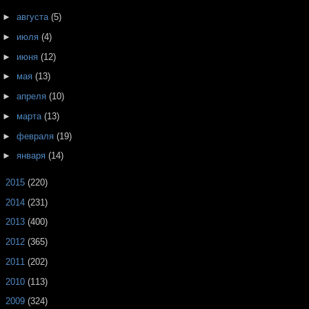
►
августа
(5)
►
июля
(4)
►
июня
(12)
►
мая
(13)
►
апреля
(10)
►
марта
(13)
►
февраля
(19)
►
января
(14)
►
2015
(220)
►
2014
(231)
►
2013
(400)
►
2012
(365)
►
2011
(202)
►
2010
(113)
►
2009
(324)