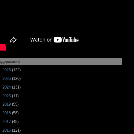
одержание
►
2026
(122)
►
2025
(120)
►
2024
(131)
►
2023
(11)
►
2019
(55)
►
2018
(58)
►
2017
(48)
▼
2016
(121)