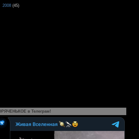
►
2008
(45)
ОРЯЧЕНЬКОЕ в Телеграм!