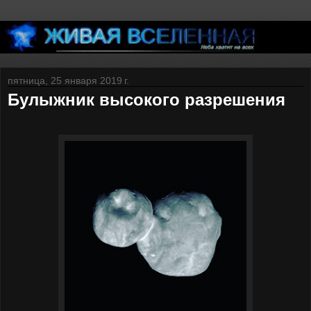
пятница, 25 января 2019 г.
Булыжник высокого разрешения