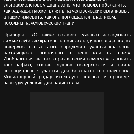
ультрафиолетовом диапазоне, что поможет объяснить,
как радиация может влиять на человеческие организмы,
а также измерить, как она поглощается пластиком,
похожим на человеческие ткани.
Приборы LRO также позволят ученым исследовать
самые глубокие кратеры в поисках водяного льда под их
поверхностью, а также определить участки кратеров,
находящиеся постоянно в тени или на свету.
Изображения высокого разрешения помогут установить
топографию, состав лунной поверхности и найти
потенциальные участки для безопасного прилунения.
Миниатюрный радар исследует полюса, и проведет
разведку условий для радиосвязи.