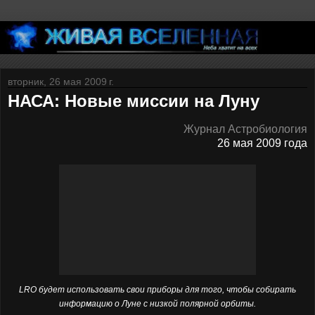
вторник, 26 мая 2009 г.
НАСА: Новые миссии на Луну
Журнал Астробиология
26 мая 2009 года
LRO будет использовать свои приборы для того, чтобы собирать
информацию о Луне с низкой полярной орбиты.