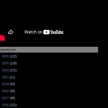
одержание
►
2026
(122)
►
2025
(120)
►
2024
(131)
►
2023
(11)
►
2019
(55)
►
2018
(58)
►
2017
(48)
►
2016
(121)