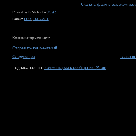
Скачать файл в высоком раз
Posted by
DrMichael
at
13:47
Labels:
ESO
,
ESOCAST
Комментариев нет:
Отправить комментарий
Следующее
Главная
Подписаться на:
Комментарии к сообщению (Atom)