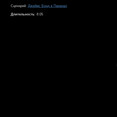
Сценарий:
Джеймс Бонд в Паранал
Длительность
: 8:05