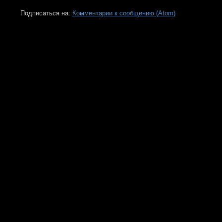
Подписаться на:
Комментарии к сообщению (Atom)