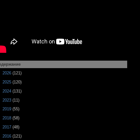
одержание
►
2026
(121)
►
2025
(120)
►
2024
(131)
►
2023
(11)
►
2019
(55)
►
2018
(58)
►
2017
(48)
►
2016
(121)