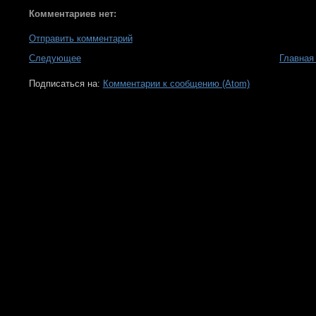
Комментариев нет:
Отправить комментарий
Следующее
Главная
Подписаться на:
Комментарии к сообщению (Atom)