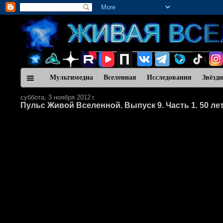
Мультимедиа
Вселенная
Исследования
Звёзд
суббота, 3 ноября 2012 г.
Пульс Живой Вселенной. Выпуск 9. Часть 1. 50 ле