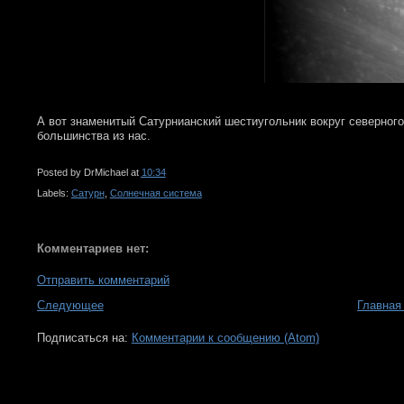
А вот знаменитый Сатурнианский шестиугольник вокруг северного
большинства из нас.
Posted by
DrMichael
at
10:34
Labels:
Сатурн
,
Солнечная система
Комментариев нет:
Отправить комментарий
Следующее
Главная
Подписаться на:
Комментарии к сообщению (Atom)