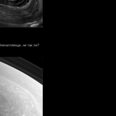
Впечатляюще, не так ли?