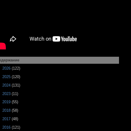
одержание
►
2026
(122)
►
2025
(120)
►
2024
(131)
►
2023
(11)
►
2019
(55)
►
2018
(58)
►
2017
(48)
►
2016
(121)