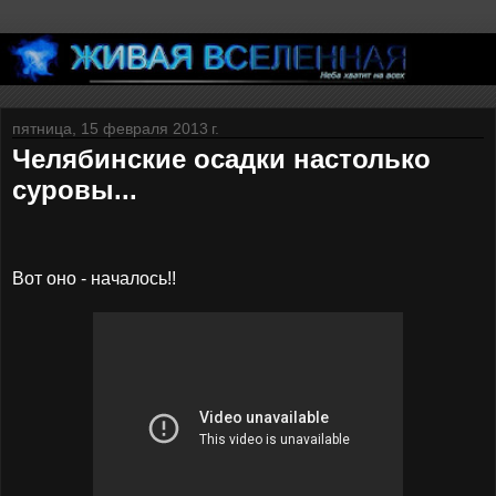
пятница, 15 февраля 2013 г.
Челябинские осадки настолько
суровы...
Вот оно - началось!!