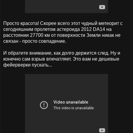
Просто красота! Скорее всего этот чудный метеорит с
сегодняшним пролетом астероида 2012 DA14 на
расстоянии 27700 км от поверхности Земли никак не
связан - просто совпадение.
И обратите внимание, как долго держится след. Ну и
конечно сам взрыв впечатляет. Это вам не дешевые
фейерверки пускать...