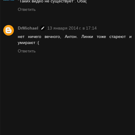
"Таких видео не существует". Оба(
Ответить
DrMichael
13 января 2014 г. в 17:14
нет ничего вечного, Антон. Линки тоже стареют и
умирают :(
Ответить