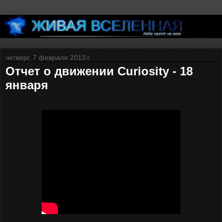
четверг, 7 февраля 2013 г.
Отчет о движении Curiosity - 18
января