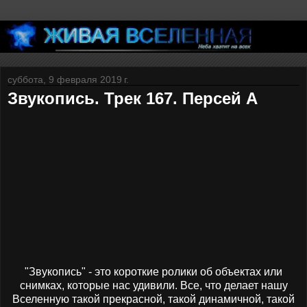
суббота, 9 февраля 2019 г.
Звукопись. Трек 167. Персей А
"Звукопись" - это короткие ролики об объектах или
снимках, которые нас удивили. Все, что делает нашу
Вселенную такой прекрасной, такой динамичной, такой