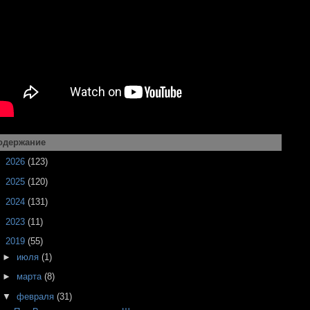
одержание
►
2026
(123)
►
2025
(120)
►
2024
(131)
►
2023
(11)
▼
2019
(55)
►
июля
(1)
►
марта
(8)
▼
февраля
(31)