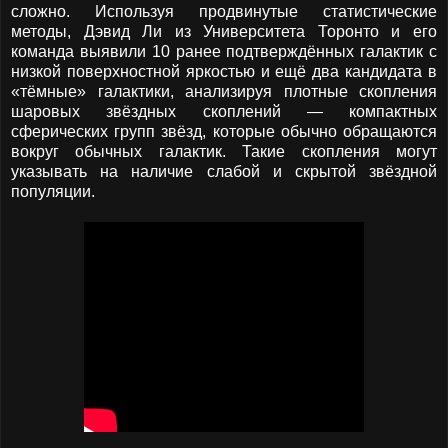
сложно. Используя продвинутые статистические
методы, Дэвид Ли из Университета Торонто и его
команда выявили 10 ранее подтверждённых галактик с
низкой поверхностной яркостью и ещё два кандидата в
«тёмные» галактики, анализируя плотные скопления
шаровых звёздных скоплений — компактных
сферических групп звёзд, которые обычно обращаются
вокруг обычных галактик. Такие скопления могут
указывать на наличие слабой и скрытой звёздной
популяции.