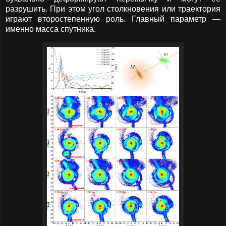
разрушить. При этом угол столкновения или траектория
играют второстепенную роль. Главный параметр —
именно масса спутника.