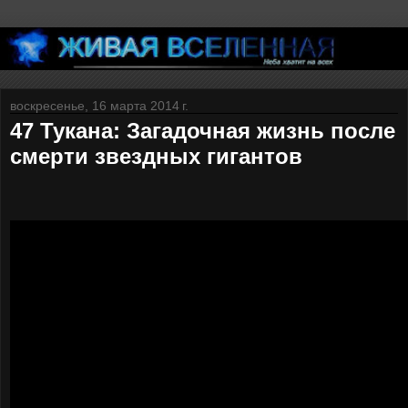
воскресенье, 16 марта 2014 г.
47 Тукана: Загадочная жизнь после
смерти звездных гигантов