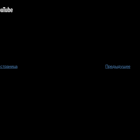
 страница
Предыдущее