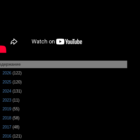
одержание
►
2026
(122)
►
2025
(120)
►
2024
(131)
►
2023
(11)
►
2019
(55)
►
2018
(58)
►
2017
(48)
►
2016
(121)