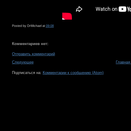
Posted by
DrMichael
at
09:08
Комментариев нет:
Отправить комментарий
Следующее
Главная
Подписаться на:
Комментарии к сообщению (Atom)