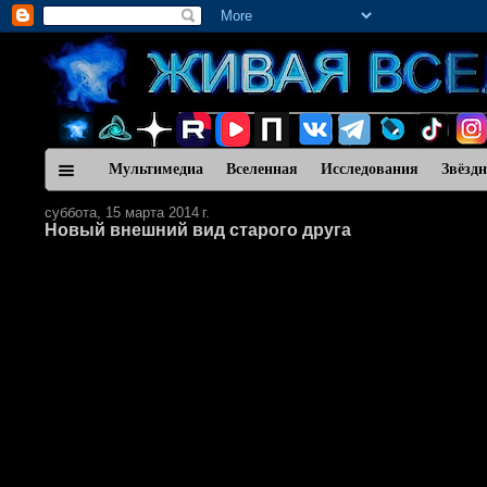
Мультимедиа
Вселенная
Исследования
Звёзд
суббота, 15 марта 2014 г.
Новый внешний вид старого друга