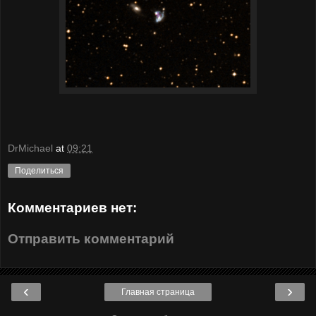
DrMichael
at
09:21
Поделиться
Комментариев нет:
Отправить комментарий
‹
›
Главная страница